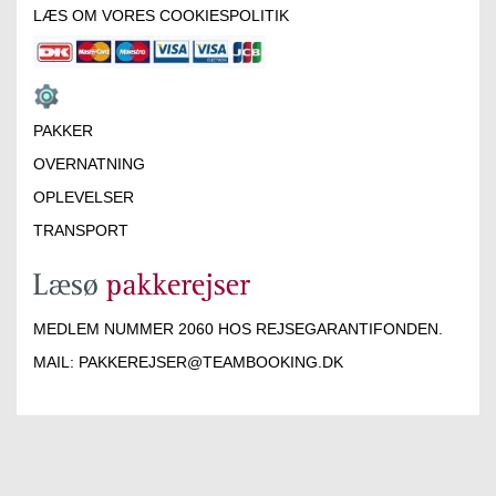
LÆS OM VORES COOKIESPOLITIK
PAKKER
OVERNATNING
OPLEVELSER
TRANSPORT
MEDLEM NUMMER 2060 HOS REJSEGARANTIFONDEN.
MAIL:
PAKKEREJSER@TEAMBOOKING.DK