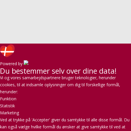
Powered by
Du bestemmer selv over dine data!
Vi og vores samarbejdspartnere bruger teknologier, herunder
cookies, til at indsamle oplysninger om dig til forskellige formål,
herunder:
Funktion
Statistik
Marketing
Ved at trykke på 'Accepter' giver du samtykke til alle disse formål. Du
kan også vælge hvilke formål du ønsker at give samtykke til ved at