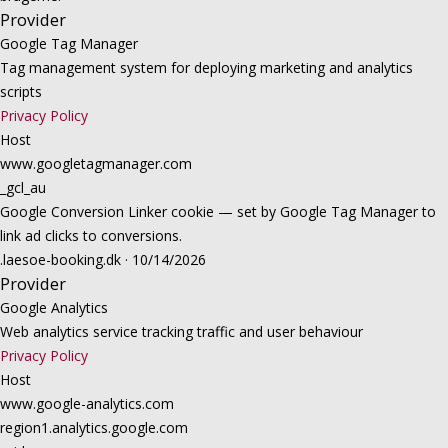
Provider
Google Tag Manager
Tag management system for deploying marketing and analytics
scripts
Privacy Policy
Host
www.googletagmanager.com
_gcl_au
Google Conversion Linker cookie — set by Google Tag Manager to
link ad clicks to conversions.
.laesoe-booking.dk · 10/14/2026
Provider
Google Analytics
Web analytics service tracking traffic and user behaviour
Privacy Policy
Host
www.google-analytics.com
region1.analytics.google.com