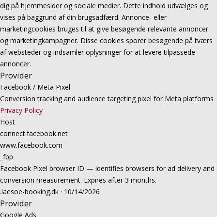
dig på hjemmesider og sociale medier. Dette indhold udvælges og
vises på baggrund af din brugsadfærd. Annonce- eller
marketingcookies bruges til at give besøgende relevante annoncer
og marketingkampagner. Disse cookies sporer besøgende på tværs
af websteder og indsamler oplysninger for at levere tilpassede
annoncer.
Provider
Facebook / Meta Pixel
Conversion tracking and audience targeting pixel for Meta platforms
Privacy Policy
Host
connect.facebook.net
www.facebook.com
_fbp
Facebook Pixel browser ID — identifies browsers for ad delivery and
conversion measurement. Expires after 3 months.
.laesoe-booking.dk · 10/14/2026
Provider
Google Ads