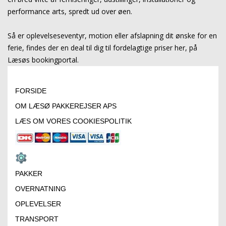
performance arts, spredt ud over øen.
Så er oplevelseseventyr, motion eller afslapning dit ønske for en
ferie, findes der en deal til dig til fordelagtige priser her, på
Læsøs bookingportal.
FORSIDE
OM LÆSØ PAKKEREJSER APS
LÆS OM VORES COOKIESPOLITIK
PAKKER
OVERNATNING
OPLEVELSER
TRANSPORT