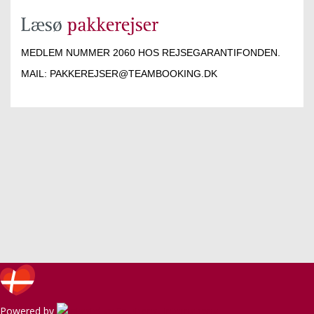
MEDLEM NUMMER 2060 HOS REJSEGARANTIFONDEN.
MAIL:
PAKKEREJSER@TEAMBOOKING.DK
Powered by