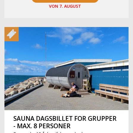
VON 7. AUGUST
SAUNA DAGSBILLET FOR GRUPPER
- MAX. 8 PERSONER