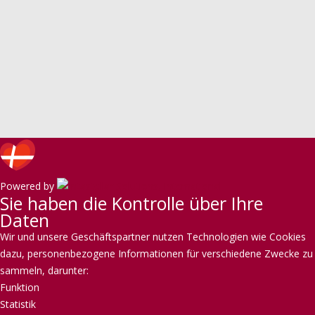
Powered by
Sie haben die Kontrolle über Ihre
Daten
Wir und unsere Geschäftspartner nutzen Technologien wie Cookies
dazu, personenbezogene Informationen für verschiedene Zwecke zu
sammeln, darunter:
Funktion
Statistik