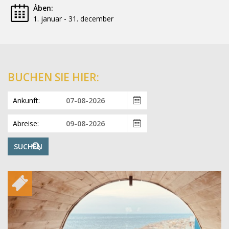
Åben:
1. januar - 31. december
BUCHEN SIE HIER:
Ankunft:
Abreise:
SUCHEN