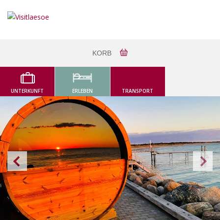
KORB
UNTERKUNFT
ERLEBEN
TRANSPORT