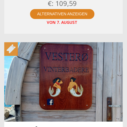
€: 109,59
ALTERNATIVEN ANZEIGEN
VON 7. AUGUST