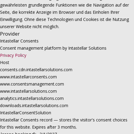
gewährleisten grundlegende Funktionen wie die Navigation auf der
Seite, die korrekte Anzeige im Browser und das Einholen Ihrer
Einwilligung. Ohne diese Technologien und Cookies ist die Nutzung
unserer Website nicht möglich.
Provider
Intastellar Consents
Consent management platform by Intastellar Solutions
Privacy Policy
Host
consents.cdn.intastellarsolutions.com
www.intastellarconsents.com
www.consentsmanagement.com
www.intastellarsolutions.com
analytics.intastellarsolutions.com
downloads.intastellarsolutions.com
IntastellarConsentSolution
Intastellar Consents record — stores the visitor's consent choices
for this website. Expires after 3 months.