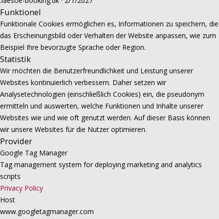
.laesoe-booking.dk · 2/1/2027
Funktionel
Funktionale Cookies ermöglichen es, Informationen zu speichern, die
das Erscheinungsbild oder Verhalten der Website anpassen, wie zum
Beispiel Ihre bevorzugte Sprache oder Region.
Statistik
Wir möchten die Benutzerfreundlichkeit und Leistung unserer
Websites kontinuierlich verbessern. Daher setzen wir
Analysetechnologien (einschließlich Cookies) ein, die pseudonym
ermitteln und auswerten, welche Funktionen und Inhalte unserer
Websites wie und wie oft genutzt werden. Auf dieser Basis können
wir unsere Websites für die Nutzer optimieren.
Provider
Google Tag Manager
Tag management system for deploying marketing and analytics
scripts
Privacy Policy
Host
www.googletagmanager.com