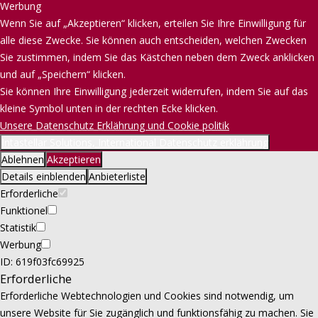
Werbung
Wenn Sie auf „Akzeptieren“ klicken, erteilen Sie Ihre Einwilligung für
alle diese Zwecke. Sie können auch entscheiden, welchen Zwecken
Sie zustimmen, indem Sie das Kästchen neben dem Zweck anklicken
und auf „Speichern“ klicken.
Sie können Ihre Einwilligung jederzeit widerrufen, indem Sie auf das
kleine Symbol unten in der rechten Ecke klicken.
Unsere Datenschutz Erklährung und Cookie politik
Intastellar Solutions, International Datenschutz erklährung
Ablehnen
Akzeptieren
Details einblenden
Anbieterliste
Erforderliche
Funktionel
Statistik
Werbung
ID: 619f03fc69925
Erforderliche
Erforderliche Webtechnologien und Cookies sind notwendig, um
unsere Website für Sie zugänglich und funktionsfähig zu machen. Sie