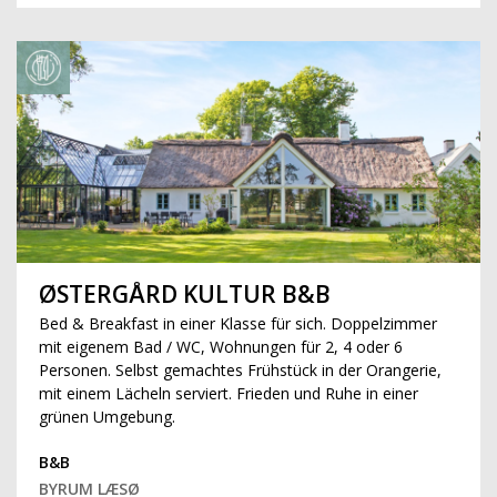
ØSTERGÅRD KULTUR B&B
Bed & Breakfast in einer Klasse für sich. Doppelzimmer
mit eigenem Bad / WC, Wohnungen für 2, 4 oder 6
Personen. Selbst gemachtes Frühstück in der Orangerie,
mit einem Lächeln serviert. Frieden und Ruhe in einer
grünen Umgebung.
B&B
BYRUM LÆSØ