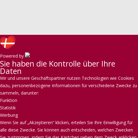
Powered by
Sie haben die Kontrolle über Ihre
Daten
Wir und unsere Geschäftspartner nutzen Technologien wie Cookies
dazu, personenbezogene Informationen für verschiedene Zwecke zu
sammeln, darunter:
Funktion
Statistik
Werbung
Wenn Sie auf „Akzeptieren“ klicken, erteilen Sie Ihre Einwilligung für
alle diese Zwecke. Sie können auch entscheiden, welchen Zwecken
Sie zustimmen, indem Sie das Kästchen neben dem Zweck anklicken