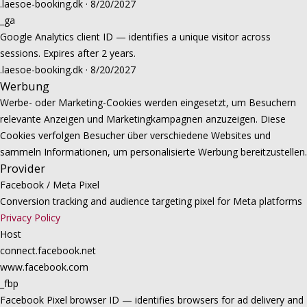
.laesoe-booking.dk · 8/20/2027
_ga
Google Analytics client ID — identifies a unique visitor across
sessions. Expires after 2 years.
.laesoe-booking.dk · 8/20/2027
Werbung
Werbe- oder Marketing-Cookies werden eingesetzt, um Besuchern
relevante Anzeigen und Marketingkampagnen anzuzeigen. Diese
Cookies verfolgen Besucher über verschiedene Websites und
sammeln Informationen, um personalisierte Werbung bereitzustellen.
Provider
Facebook / Meta Pixel
Conversion tracking and audience targeting pixel for Meta platforms
Privacy Policy
Host
connect.facebook.net
www.facebook.com
_fbp
Facebook Pixel browser ID — identifies browsers for ad delivery and