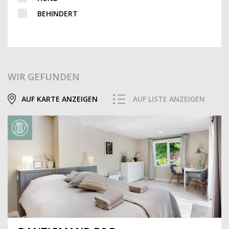
BEHINDERT
WIR GEFUNDEN
AUF KARTE ANZEIGEN
AUF LISTE ANZEIGEN