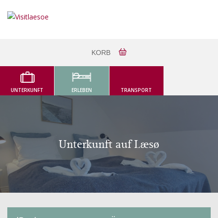
KORB
UNTERKUNFT
ERLEBEN
TRANSPORT
Unterkunft auf Læsø