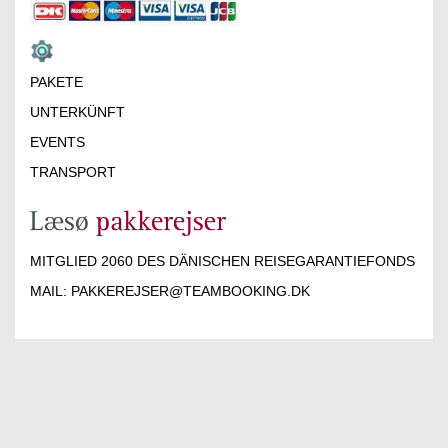
PAKETE
UNTERKÜNFT
EVENTS
TRANSPORT
MITGLIED 2060 DES DÄNISCHEN REISEGARANTIEFONDS
MAIL:
PAKKEREJSER@TEAMBOOKING.DK