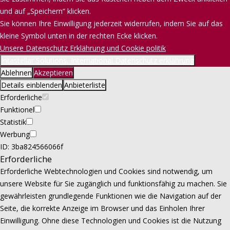
und auf „Speichern“ klicken.
Sie können Ihre Einwilligung jederzeit widerrufen, indem Sie auf das
kleine Symbol unten in der rechten Ecke klicken.
Unsere Datenschutz Erklährung und Cookie politik
Intastellar Solutions, International Datenschutz erklährung
Ablehnen
Akzeptieren
Details einblenden
Anbieterliste
Erforderliche
Funktionel
Statistik
Werbung
ID: 3ba824566066f
Erforderliche
Erforderliche Webtechnologien und Cookies sind notwendig, um
unsere Website für Sie zugänglich und funktionsfähig zu machen. Sie
gewährleisten grundlegende Funktionen wie die Navigation auf der
Seite, die korrekte Anzeige im Browser und das Einholen Ihrer
Einwilligung. Ohne diese Technologien und Cookies ist die Nutzung