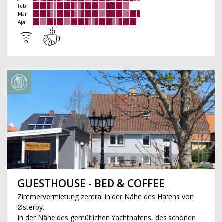
Feb
Mar
Apr
GUESTHOUSE - BED & COFFEE
Zimmervermietung zentral in der Nähe des Hafens von
Østerby.
In der Nähe des gemütlichen Yachthafens, des schönen