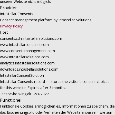
unserer Website nicht möglich.
Provider
Intastellar Consents
Consent management platform by Intastellar Solutions
Privacy Policy
Host
consents.cdn.intastellarsolutions.com
www.intastellarconsents.com
www.consentsmanagement.com
www.intastellarsolutions.com
analytics.intastellarsolutions.com
downloads.intastellarsolutions.com
IntastellarConsentSolution
Intastellar Consents record — stores the visitor's consent choices
for this website. Expires after 3 months.
.laesoe-booking.dk · 2/1/2027
Funktionel
Funktionale Cookies ermöglichen es, Informationen zu speichern, die
das Erscheinungsbild oder Verhalten der Website anpassen, wie zum